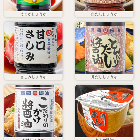
うまかしょうゆ
白だししょうゆ
さしみしょうゆ
丼だししょうゆ
かけしょうゆ
うまか味噌