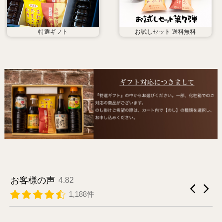
特選ギフト
お試しセット 送料無料
お客様の声
4.82
1,188件