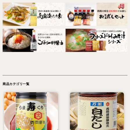
商品カテゴリ一覧