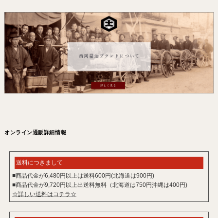
オンライン通販詳細情報
送料につきまして
■商品代金が6,480円以上は送料600円(北海道は900円)
■商品代金が9,720円以上出送料無料（北海道は750円沖縄は400円)
☆詳しい送料はコチラ☆